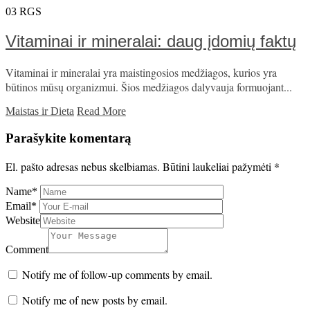
03
RGS
Vitaminai ir mineralai: daug įdomių faktų
Vitaminai ir mineralai yra maistingosios medžiagos, kurios yra
būtinos mūsų organizmui. Šios medžiagos dalyvauja formuojant...
Maistas ir Dieta
Read More
Parašykite komentarą
El. pašto adresas nebus skelbiamas.
Būtini laukeliai pažymėti
*
Name
*
Email
*
Website
Comment
Notify me of follow-up comments by email.
Notify me of new posts by email.