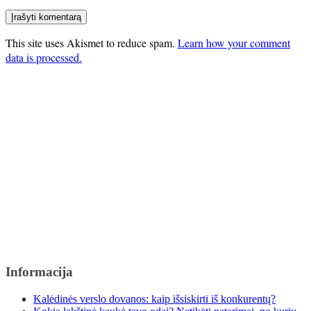
This site uses Akismet to reduce spam.
Learn how your comment
data is processed.
Informacija
Kalėdinės verslo dovanos: kaip išsiskirti iš konkurentų?