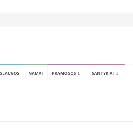
SLAUGOS
NAMAI
PRAMOGOS
SANTYKIAI