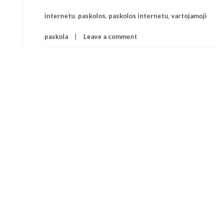
internetu
,
paskolos
,
paskolos internetu
,
vartojamoji
paskola
Leave a comment