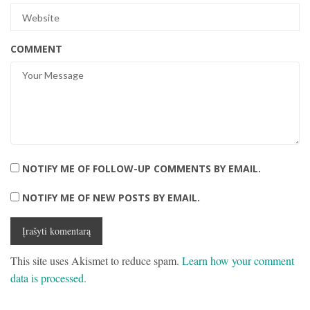
COMMENT
NOTIFY ME OF FOLLOW-UP COMMENTS BY EMAIL.
NOTIFY ME OF NEW POSTS BY EMAIL.
This site uses Akismet to reduce spam.
Learn how your comment
data is processed.