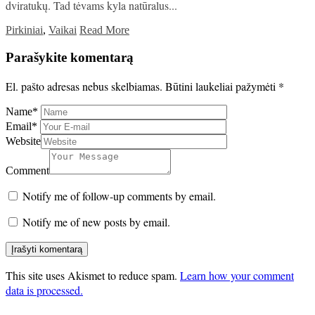
dviratukų. Tad tėvams kyla natūralus...
Pirkiniai
,
Vaikai
Read More
Parašykite komentarą
El. pašto adresas nebus skelbiamas.
Būtini laukeliai pažymėti
*
Name
*
Email
*
Website
Comment
Notify me of follow-up comments by email.
Notify me of new posts by email.
This site uses Akismet to reduce spam.
Learn how your comment
data is processed.