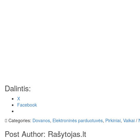
Dalintis:
X
Facebook
Categories:
Dovanos
,
Elektroninės parduotuvės
,
Pirkiniai
,
Vaikai
/
Post Author:
Rašytojas.lt