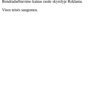
Bendradarbiavimo kainas rasite skyrelyje Reklama.
Visos teisės saugomos.