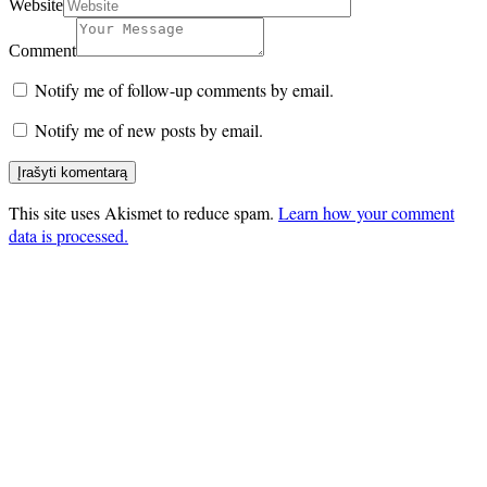
Website
Comment
Notify me of follow-up comments by email.
Notify me of new posts by email.
This site uses Akismet to reduce spam.
Learn how your comment
data is processed.