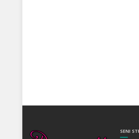
SENI ST