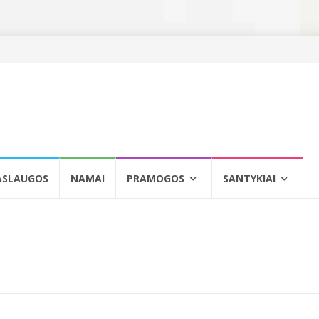
ASLAUGOS
NAMAI
PRAMOGOS
SANTYKIAI