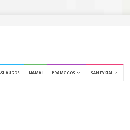
ASLAUGOS
NAMAI
PRAMOGOS
SANTYKIAI