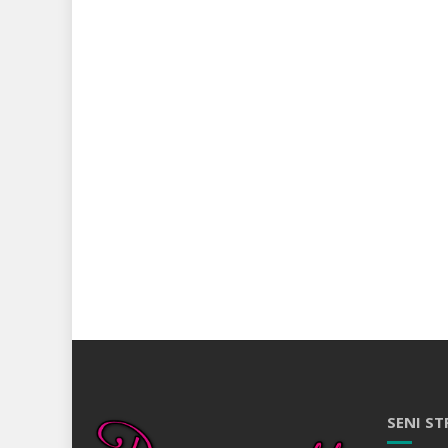
SENI ST