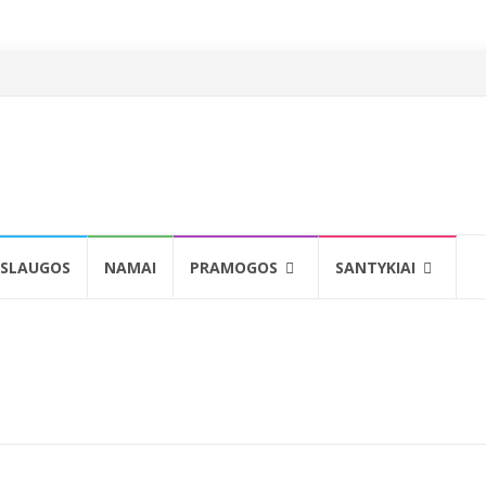
SLAUGOS
NAMAI
PRAMOGOS
SANTYKIAI