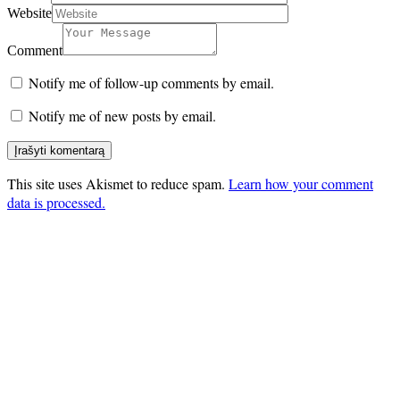
Website
Comment
Notify me of follow-up comments by email.
Notify me of new posts by email.
This site uses Akismet to reduce spam.
Learn how your comment
data is processed.