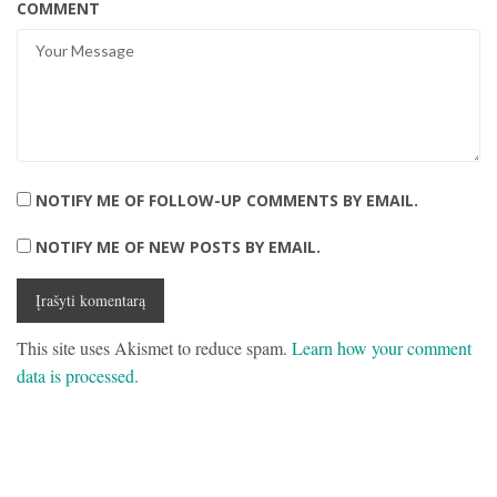
COMMENT
NOTIFY ME OF FOLLOW-UP COMMENTS BY EMAIL.
NOTIFY ME OF NEW POSTS BY EMAIL.
This site uses Akismet to reduce spam.
Learn how your comment
data is processed.