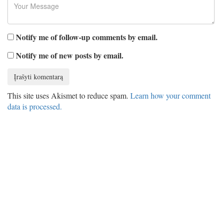
Notify me of follow-up comments by email.
Notify me of new posts by email.
This site uses Akismet to reduce spam.
Learn how your comment
data is processed.