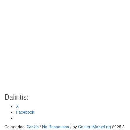
Dalintis:
X
Facebook
Categories:
Grožis
/
No Responses
/
by
ContentMarketing
2025 8