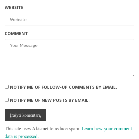
WEBSITE
COMMENT
NOTIFY ME OF FOLLOW-UP COMMENTS BY EMAIL.
NOTIFY ME OF NEW POSTS BY EMAIL.
This site uses Akismet to reduce spam.
Learn how your comment
data is processed.