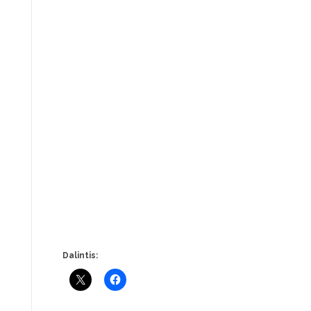
Dalintis: