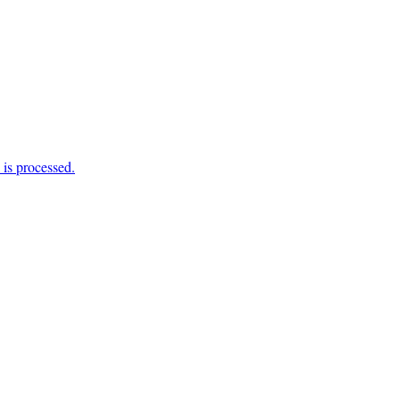
is processed.