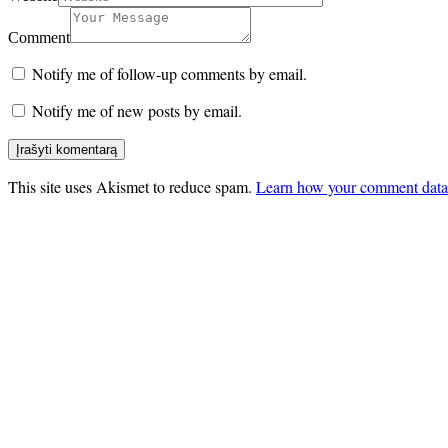
Comment
Notify me of follow-up comments by email.
Notify me of new posts by email.
This site uses Akismet to reduce spam.
Learn how your comment data 