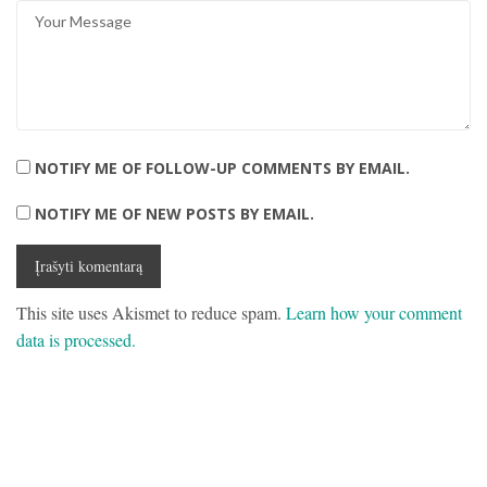
NOTIFY ME OF FOLLOW-UP COMMENTS BY EMAIL.
NOTIFY ME OF NEW POSTS BY EMAIL.
This site uses Akismet to reduce spam.
Learn how your comment
data is processed.