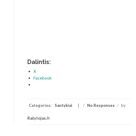
Dalintis:
X
Facebook
Categories:
Santykiai
/
No Responses
/
by
Rašytojas.lt