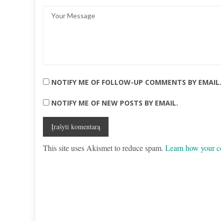
NOTIFY ME OF FOLLOW-UP COMMENTS BY EMAIL
NOTIFY ME OF NEW POSTS BY EMAIL.
This site uses Akismet to reduce spam.
Learn how your c