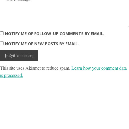
NOTIFY ME OF FOLLOW-UP COMMENTS BY EMAIL.
NOTIFY ME OF NEW POSTS BY EMAIL.
This site uses Akismet to reduce spam.
Learn how your comment data
is processed.