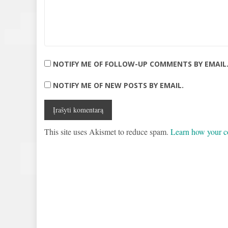
NOTIFY ME OF FOLLOW-UP COMMENTS BY EMAIL
NOTIFY ME OF NEW POSTS BY EMAIL.
This site uses Akismet to reduce spam.
Learn how your c