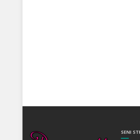
SENI ST