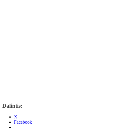
Dalintis:
X
Facebook