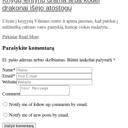
drakonai išėjo atostogų
Užeini į knygyną Vilniaus centre ir apima jausmas, kad patekai į
milžinišką cukraus vatos gamyklą, kurioje viskas nudažyta...
Pirkiniai
Read More
Parašykite komentarą
El. pašto adresas nebus skelbiamas.
Būtini laukeliai pažymėti
*
Name
*
Email
*
Website
Comment
Notify me of follow-up comments by email.
Notify me of new posts by email.