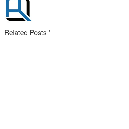
Related Posts '