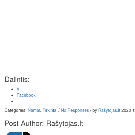
Dalintis:
X
Facebook
Categories:
Namai
,
Pirkiniai
/
No Responses
/
by
Rašytojas.lt
2020 1
Post Author:
Rašytojas.lt