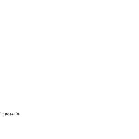
1 gegužės