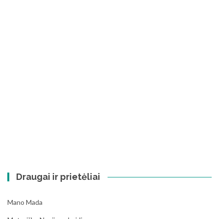
Draugai ir prietėliai
Mano Mada