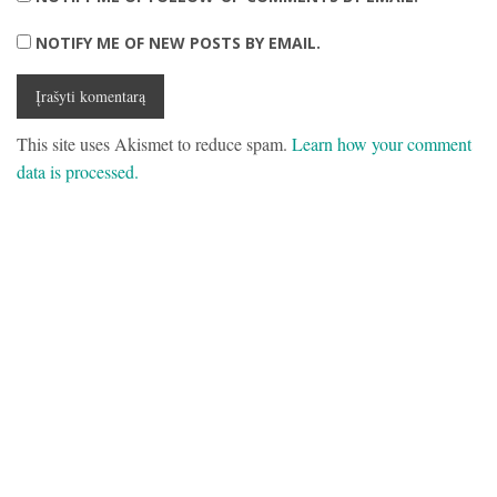
NOTIFY ME OF NEW POSTS BY EMAIL.
This site uses Akismet to reduce spam.
Learn how your comment
data is processed.