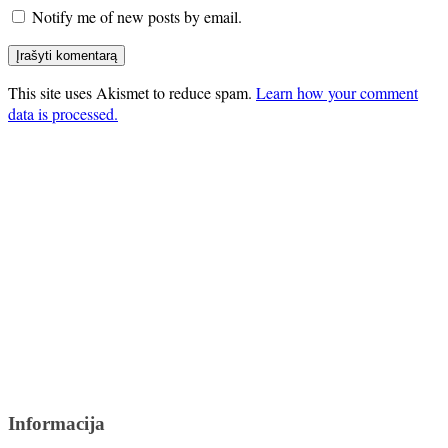
Notify me of new posts by email.
This site uses Akismet to reduce spam.
Learn how your comment
data is processed.
Informacija