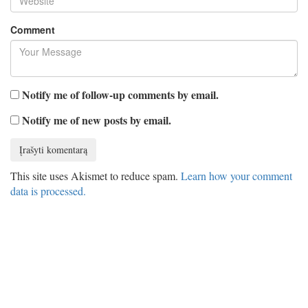
Comment
Notify me of follow-up comments by email.
Notify me of new posts by email.
This site uses Akismet to reduce spam.
Learn how your comment
data is processed.