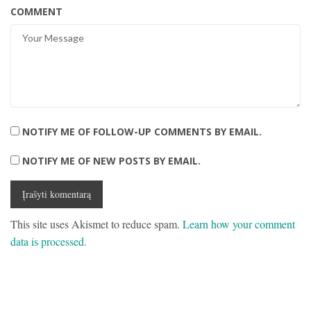
COMMENT
NOTIFY ME OF FOLLOW-UP COMMENTS BY EMAIL.
NOTIFY ME OF NEW POSTS BY EMAIL.
This site uses Akismet to reduce spam.
Learn how your comment
data is processed.