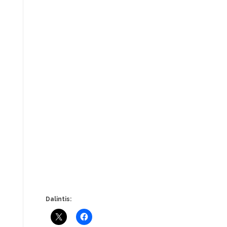
Dalintis: