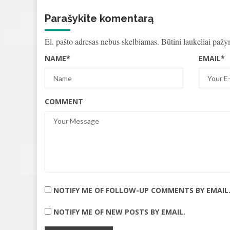
Parašykite komentarą
El. pašto adresas nebus skelbiamas.
Būtini laukeliai paž
NAME
*
EMAIL
*
COMMENT
NOTIFY ME OF FOLLOW-UP COMMENTS BY EMAIL
NOTIFY ME OF NEW POSTS BY EMAIL.