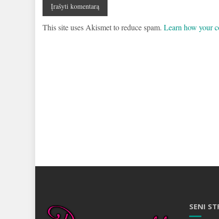
This site uses Akismet to reduce spam.
Learn how your c
SENI ST