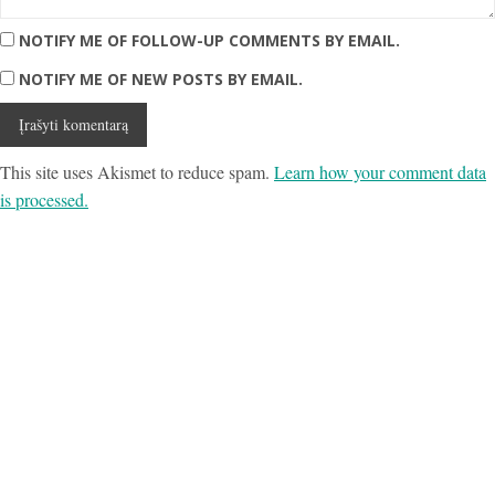
NOTIFY ME OF FOLLOW-UP COMMENTS BY EMAIL.
NOTIFY ME OF NEW POSTS BY EMAIL.
This site uses Akismet to reduce spam.
Learn how your comment data
is processed.