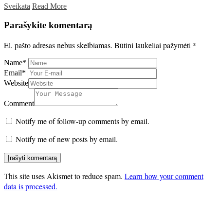
Sveikata
Read More
Parašykite komentarą
El. pašto adresas nebus skelbiamas.
Būtini laukeliai pažymėti
*
Name
*
Email
*
Website
Comment
Notify me of follow-up comments by email.
Notify me of new posts by email.
This site uses Akismet to reduce spam.
Learn how your comment
data is processed.