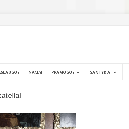
ASLAUGOS
NAMAI
PRAMOGOS
SANTYKIAI
bateliai