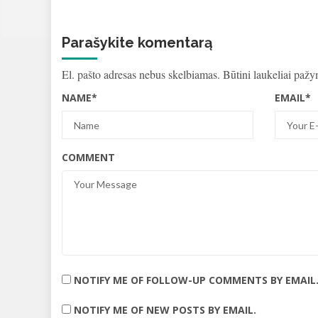
Parašykite komentarą
El. pašto adresas nebus skelbiamas.
Būtini laukeliai paž
NAME
*
EMAIL
*
COMMENT
NOTIFY ME OF FOLLOW-UP COMMENTS BY EMAIL
NOTIFY ME OF NEW POSTS BY EMAIL.