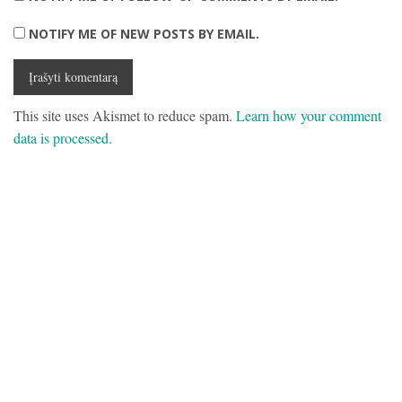
NOTIFY ME OF NEW POSTS BY EMAIL.
This site uses Akismet to reduce spam.
Learn how your comment
data is processed.