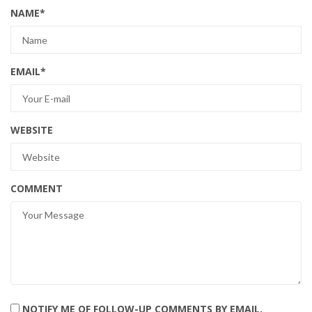
NAME
*
EMAIL
*
WEBSITE
COMMENT
NOTIFY ME OF FOLLOW-UP COMMENTS BY EMAIL.