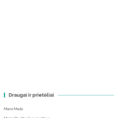
Draugai ir prietėliai
Mano Mada