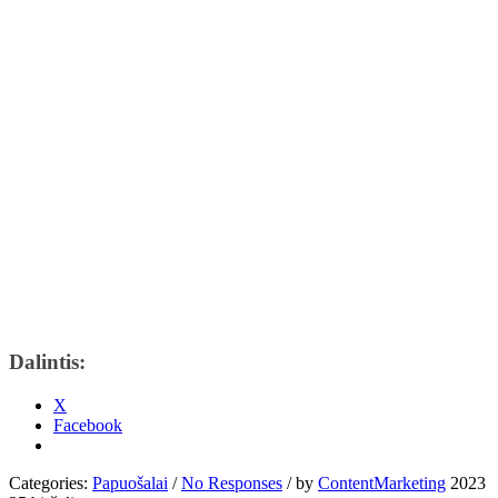
Dalintis:
X
Facebook
Categories:
Papuošalai
/
No Responses
/
by
ContentMarketing
2023