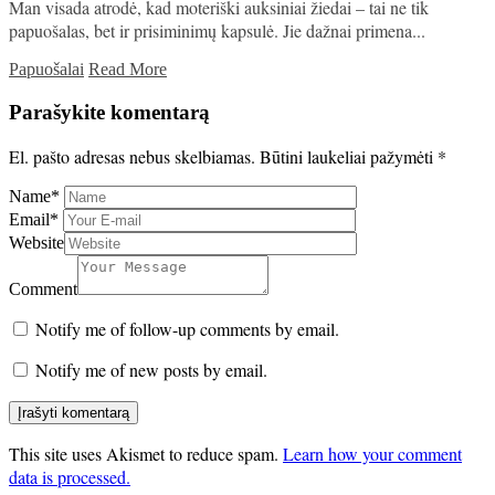
Man visada atrodė, kad moteriški auksiniai žiedai – tai ne tik
papuošalas, bet ir prisiminimų kapsulė. Jie dažnai primena...
Papuošalai
Read More
Parašykite komentarą
El. pašto adresas nebus skelbiamas.
Būtini laukeliai pažymėti
*
Name
*
Email
*
Website
Comment
Notify me of follow-up comments by email.
Notify me of new posts by email.
This site uses Akismet to reduce spam.
Learn how your comment
data is processed.