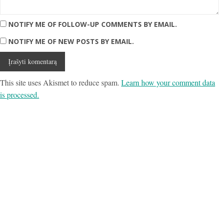
NOTIFY ME OF FOLLOW-UP COMMENTS BY EMAIL.
NOTIFY ME OF NEW POSTS BY EMAIL.
This site uses Akismet to reduce spam.
Learn how your comment data
is processed.