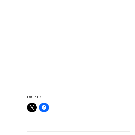
Dalintis: