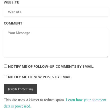
WEBSITE
COMMENT
NOTIFY ME OF FOLLOW-UP COMMENTS BY EMAIL.
NOTIFY ME OF NEW POSTS BY EMAIL.
This site uses Akismet to reduce spam.
Learn how your comment
data is processed.