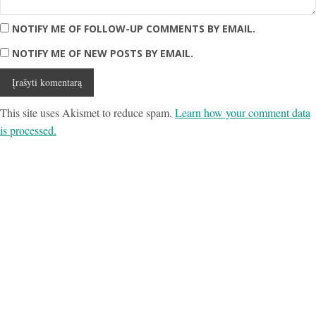
NOTIFY ME OF FOLLOW-UP COMMENTS BY EMAIL.
NOTIFY ME OF NEW POSTS BY EMAIL.
This site uses Akismet to reduce spam.
Learn how your comment data
is processed.