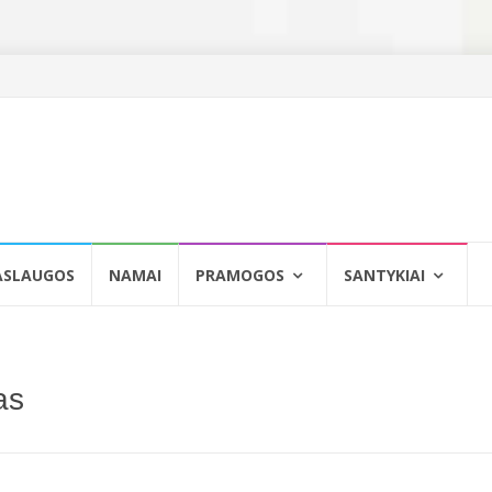
ASLAUGOS
NAMAI
PRAMOGOS
SANTYKIAI
as