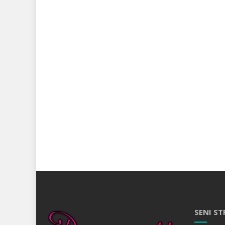
SENI ST