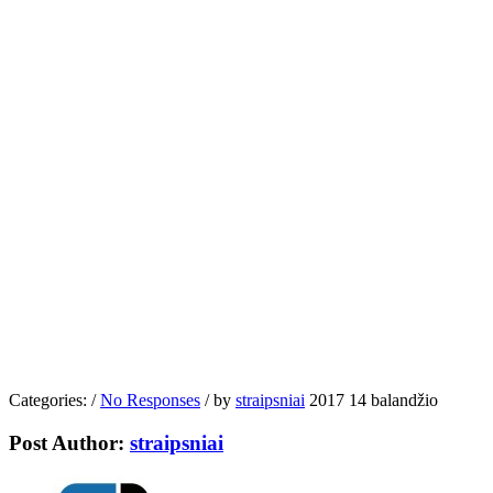
Categories:
/
No Responses
/
by
straipsniai
2017 14 balandžio
Post Author:
straipsniai