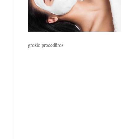
grožio procedūros