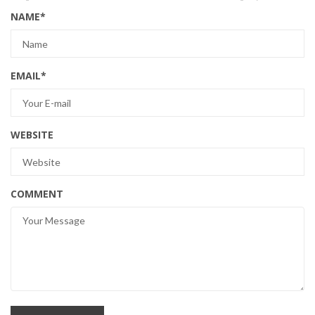
NAME
*
EMAIL
*
WEBSITE
COMMENT