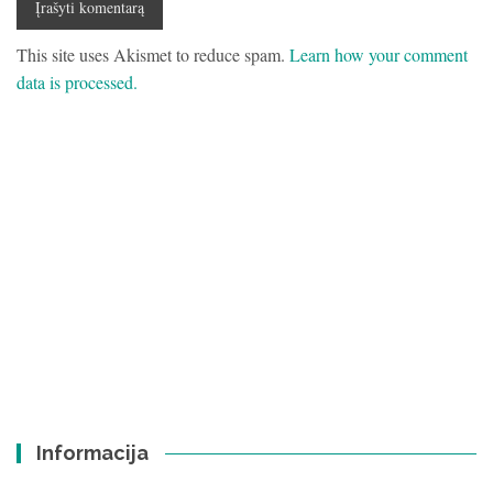
This site uses Akismet to reduce spam.
Learn how your comment
data is processed.
Informacija