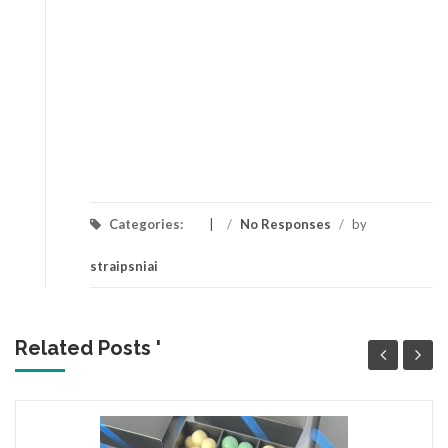
Categories:
/
No Responses
/
by
straipsniai
Related Posts '