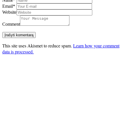
Name
*
Email
*
Website
Comment
This site uses Akismet to reduce spam.
Learn how your comment
data is processed.