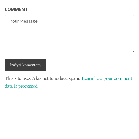
COMMENT
This site uses Akismet to reduce spam.
Learn how your comment
data is processed.