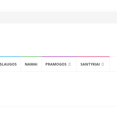
SLAUGOS
NAMAI
PRAMOGOS
SANTYKIAI