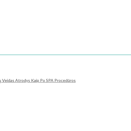
ių Veidas Atrodys Kaip Po SPA Procedūros