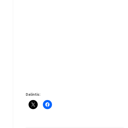
Dalintis: