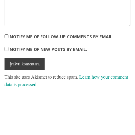
NOTIFY ME OF FOLLOW-UP COMMENTS BY EMAIL.
NOTIFY ME OF NEW POSTS BY EMAIL.
This site uses Akismet to reduce spam.
Learn how your comment
data is processed.