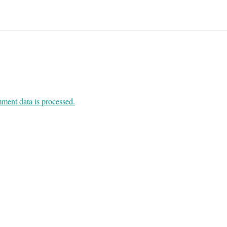
ent data is processed.