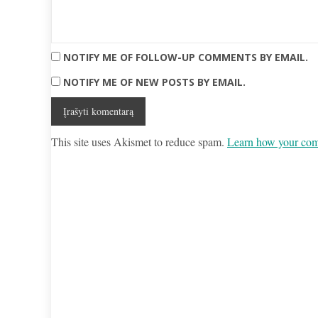
NOTIFY ME OF FOLLOW-UP COMMENTS BY EMAIL.
NOTIFY ME OF NEW POSTS BY EMAIL.
This site uses Akismet to reduce spam.
Learn how your comm