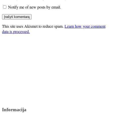
Notify me of new posts by email.
This site uses Akismet to reduce spam.
Learn how your comment
data is processed.
Informacija