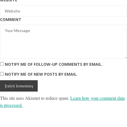
COMMENT
NOTIFY ME OF FOLLOW-UP COMMENTS BY EMAIL.
NOTIFY ME OF NEW POSTS BY EMAIL.
This site uses Akismet to reduce spam.
Learn how your comment data
is processed.