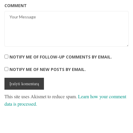
COMMENT
NOTIFY ME OF FOLLOW-UP COMMENTS BY EMAIL.
NOTIFY ME OF NEW POSTS BY EMAIL.
This site uses Akismet to reduce spam.
Learn how your comment
data is processed.