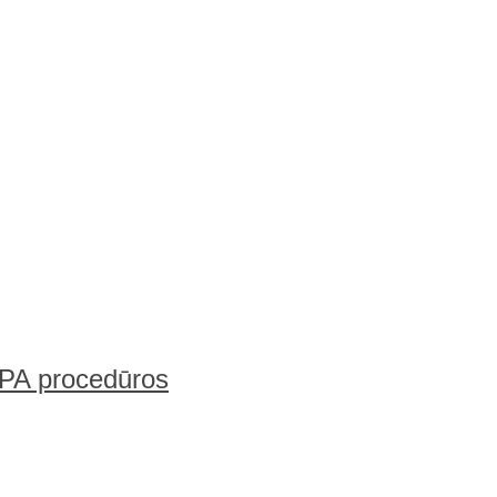
 SPA procedūros