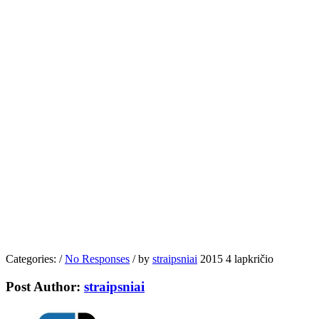
Categories:
/
No Responses
/
by
straipsniai
2015 4 lapkričio
Post Author:
straipsniai