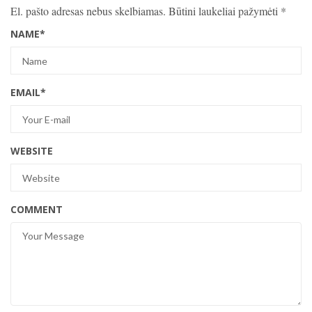
El. pašto adresas nebus skelbiamas.
Būtini laukeliai pažymėti
*
NAME
*
EMAIL
*
WEBSITE
COMMENT