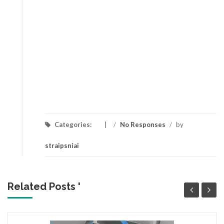
Categories:
/
No Responses
/
by
straipsniai
Related Posts '