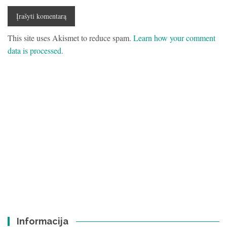
This site uses Akismet to reduce spam.
Learn how your comment
data is processed.
Informacija