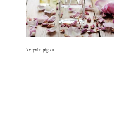
kvepalai pigiau