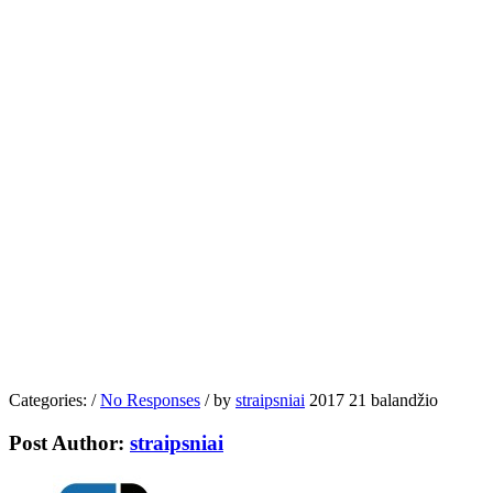
Categories:
/
No Responses
/
by
straipsniai
2017 21 balandžio
Post Author:
straipsniai