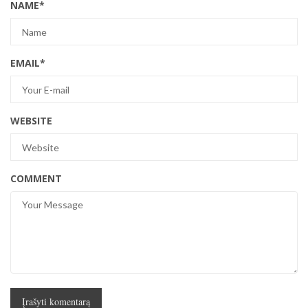
NAME
*
EMAIL
*
WEBSITE
COMMENT