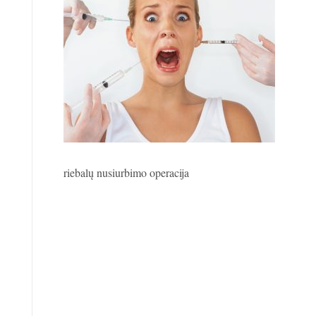
riebalų nusiurbimo operacija